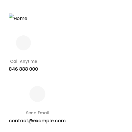
Call Anytime
846 888 000
Send Email
contact@example.com