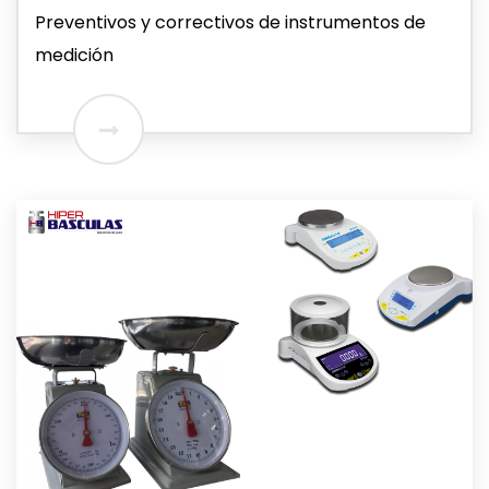
Preventivos y correctivos de instrumentos de
medición