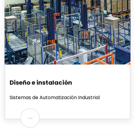
Diseño e instalación
Sistemas de Automatización Industrial