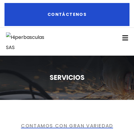
CONTÁCTENOS
SERVICIOS
CONTAMOS CON GRAN VARIEDAD