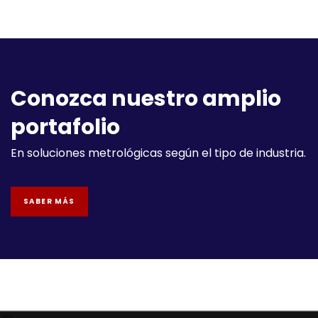
Conozca nuestro amplio
portafolio
En soluciones metrológicas según el tipo de industria.
SABER MÁS