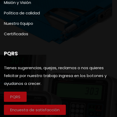
Misión y Visión
Política de calidad
Nuestro Equipo
Certificados
PQRS
Tienes sugerencias, quejas, reclamos o nos quieres
felicitar por nuestro trabajo ingresa en los botones y
ayudanos a crecer.
PQRS
Encuesta de satisfacción