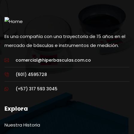
Es una compañía con una trayectoria de 15 años en el
mercado de básculas e instrumentos de medición.
comercial@hiperbasculas.com.co
(601) 4595728
(+57) 317 593 3045
Explora
Nuestra Historia