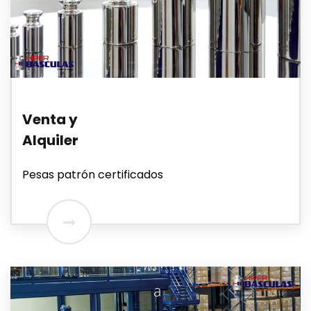
Venta y
Alquiler
Pesas patrón certificados