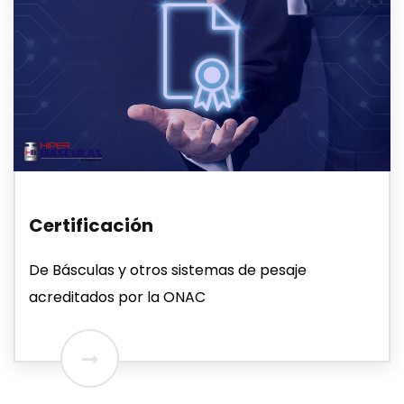
Certificación
De Básculas y otros sistemas de pesaje
acreditados por la ONAC