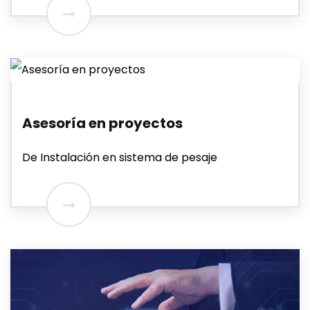
Asesoría en proyectos
De Instalación en sistema de pesaje