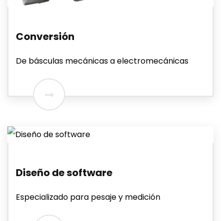
Conversión
De básculas mecánicas a electromecánicas
Diseño de software
Especializado para pesaje y medición