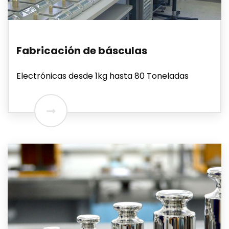
Fabricación de básculas
Electrónicas desde 1kg hasta 80 Toneladas