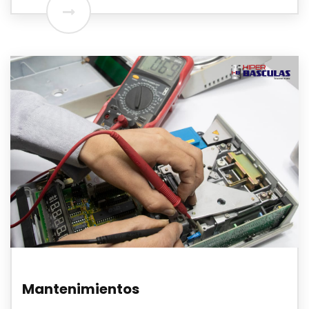
Mantenimientos