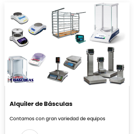
Alquiler de Básculas
Contamos con gran variedad de equipos