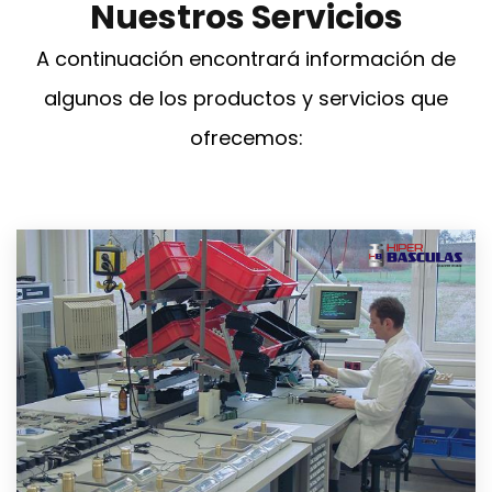
Nuestros Servicios
A continuación encontrará información de
algunos de los productos y servicios que
ofrecemos: